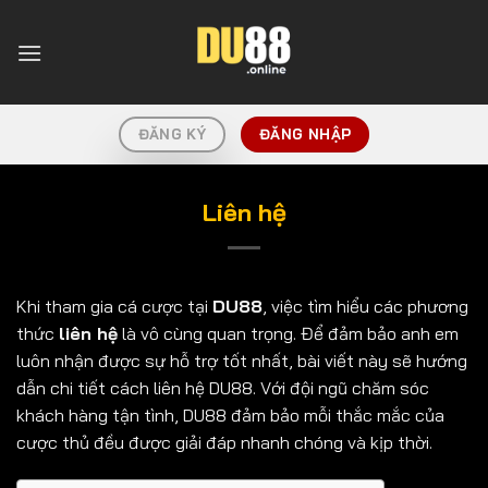
Bỏ
qua
nội
dung
ĐĂNG NHẬP
ĐĂNG KÝ
Liên hệ
Khi tham gia cá cược tại
DU88
, việc tìm hiểu các phương
thức
liên hệ
là vô cùng quan trọng. Để đảm bảo anh em
luôn nhận được sự hỗ trợ tốt nhất, bài viết này sẽ hướng
dẫn chi tiết cách liên hệ DU88. Với đội ngũ chăm sóc
khách hàng tận tình, DU88 đảm bảo mỗi thắc mắc của
cược thủ đều được giải đáp nhanh chóng và kịp thời.