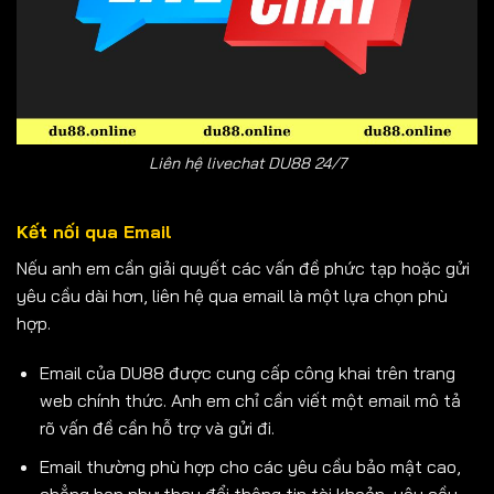
Liên hệ livechat DU88 24/7
Kết nối qua Email
Nếu anh em cần giải quyết các vấn đề phức tạp hoặc gửi
yêu cầu dài hơn, liên hệ qua email là một lựa chọn phù
hợp.
Email của DU88 được cung cấp công khai trên trang
web chính thức. Anh em chỉ cần viết một email mô tả
rõ vấn đề cần hỗ trợ và gửi đi.
Email thường phù hợp cho các yêu cầu bảo mật cao,
chẳng hạn như thay đổi thông tin tài khoản, yêu cầu