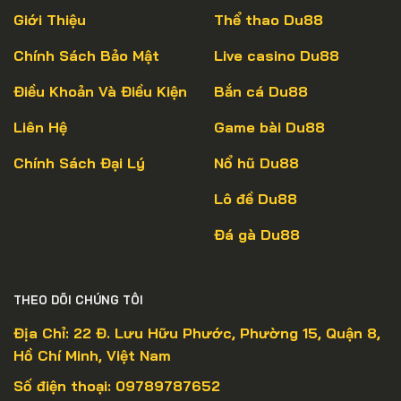
Giới Thiệu
Thể thao Du88
Chính Sách Bảo Mật
Live casino Du88
Điều Khoản Và Điều Kiện
Bắn cá Du88
Liên Hệ
Game bài Du88
Chính Sách Đại Lý
Nổ hũ Du88
Lô đề Du88
Đá gà Du88
THEO DÕI CHÚNG TÔI
Địa Chỉ: 22 Đ. Lưu Hữu Phước, Phường 15, Quận 8,
Hồ Chí Minh, Việt Nam
Số điện thoại: 09789787652