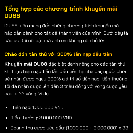
Tổng hợp các chương trình khuyến mãi
DU88
DU 88 luôn mang đến những chương trình khuyến mãi
hấp dẫn dành cho tất cả thành viên của mình. Dưới đây là
các ưu đãi nổi bật mà anh em không nên bỏ lỡ:
Chào đón tân thủ với 300% lần nạp đầu tiên
Khuyến mãi DU88
đặc biệt dành riêng cho các tân thủ
khi thực hiện nạp tiền lần đầu tiên tại nhà cái, người chơi
sẽ nhận được ngay 300% giá trị số tiền nạp, tiền thưởng
tối đa nhận được lên đến 3 triệu đồng với vòng cược yêu
cầu là 33 vòng. Ví dụ:
Tiền nạp: 1.000.000 VND
Tiền thưởng: 3.000.000 VND
Doanh thu cược yêu cầu: (1.000.000 + 3.000.000) x 33