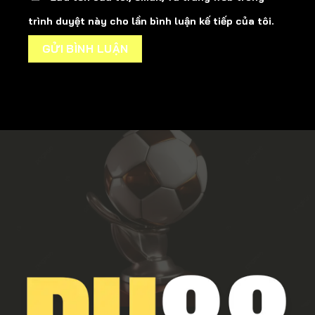
trình duyệt này cho lần bình luận kế tiếp của tôi.