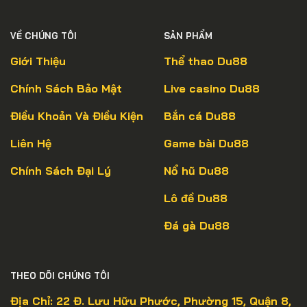
VỀ CHÚNG TÔI
SẢN PHẨM
Giới Thiệu
Thể thao Du88
Chính Sách Bảo Mật
Live casino Du88
Điều Khoản Và Điều Kiện
Bắn cá Du88
Liên Hệ
Game bài Du88
Chính Sách Đại Lý
Nổ hũ Du88
Lô đề Du88
Đá gà Du88
THEO DÕI CHÚNG TÔI
Địa Chỉ: 22 Đ. Lưu Hữu Phước, Phường 15, Quận 8,