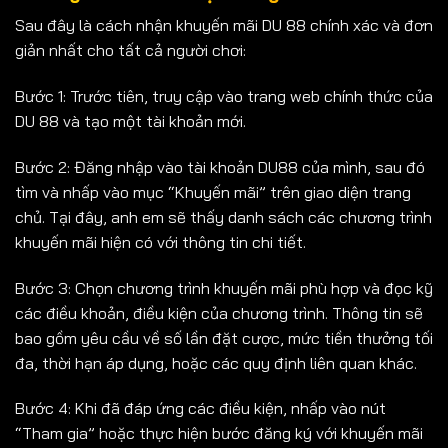
Sau đây là cách nhận khuyến mãi DU 88 chính xác và đơn
giản nhất cho tất cả người chơi:
Bước 1: Trước tiên, truy cập vào trang web chính thức của
DU 88 và tạo một tài khoản mới.
Bước 2: Đăng nhập vào tài khoản DU88 của mình, sau đó
tìm và nhấp vào mục “Khuyến mãi” trên giao diện trang
chủ. Tại đây, anh em sẽ thấy danh sách các chương trình
khuyến mãi hiện có với thông tin chi tiết.
Bước 3: Chọn chương trình khuyến mãi phù hợp và đọc kỹ
các điều khoản, điều kiện của chương trình. Thông tin sẽ
bao gồm yêu cầu về số lần đặt cược, mức tiền thưởng tối
đa, thời hạn áp dụng, hoặc các quy định liên quan khác.
Bước 4: Khi đã đáp ứng các điều kiện, nhấp vào nút
“Tham gia” hoặc thực hiện bước đăng ký với khuyến mãi