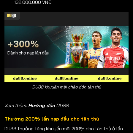
= 132.000.000 VNĐ
DU88 khuyến mãi chào đón tân thủ
Xem thêm:
Hướng dẫn
DU88
Thưởng 200% lần nạp đầu cho tân thủ
DU88 thưởng tặng khuyến mãi 200% cho tân thủ ở lần