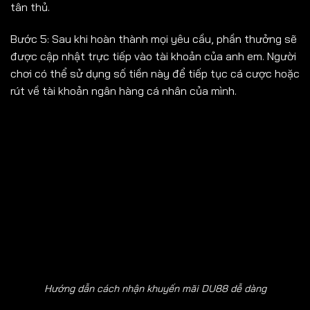
tân thủ.
Bước 5: Sau khi hoàn thành mọi yêu cầu, phần thưởng sẽ
được cập nhật trực tiếp vào tài khoản của anh em. Người
chơi có thể sử dụng số tiền này để tiếp tục cá cược hoặc
rút về tài khoản ngân hàng cá nhân của mình.
Hướng dẫn cách nhận khuyến mãi DU88 dễ dàng